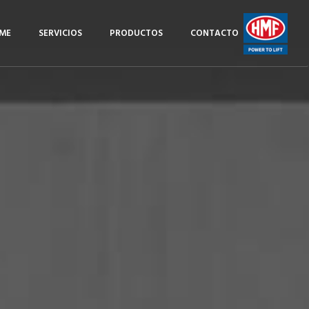
ME
SERVICIOS
PRODUCTOS
CONTACTO