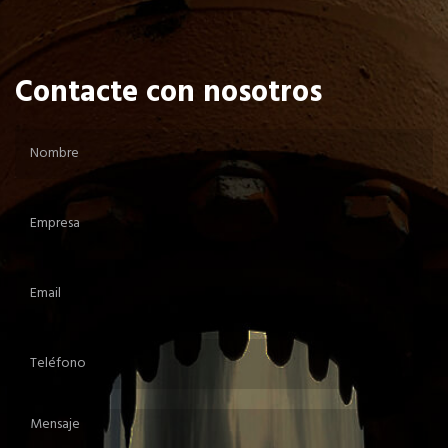
Contacte con nosotros