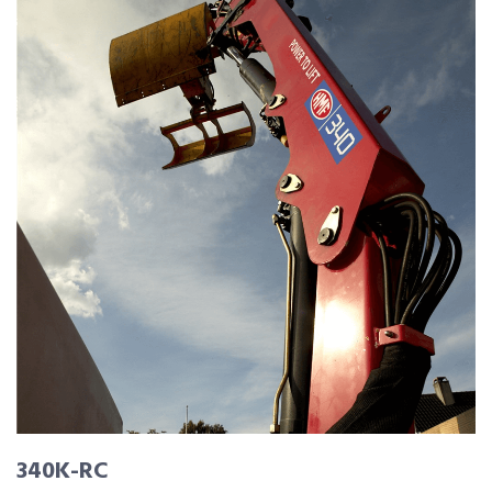
340K-RC