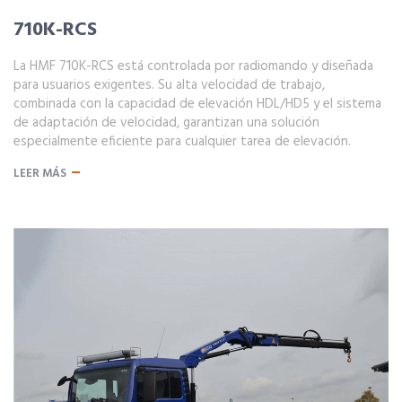
710K-RCS
La HMF 710K-RCS está controlada por radiomando y diseñada
para usuarios exigentes. Su alta velocidad de trabajo,
combinada con la capacidad de elevación HDL/HD5 y el sistema
de adaptación de velocidad, garantizan una solución
especialmente eficiente para cualquier tarea de elevación.
LEER MÁS