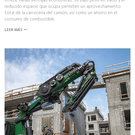
ofrece varias ventajas económicas. Su bajo peso en vacío y el
reducido espacio que ocupa permiten un aprovechamiento
total de la carrocería del camión, así como un ahorro en el
consumo de combustible.
LEER MÁS