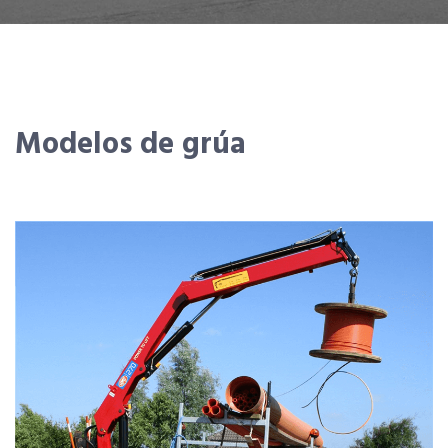
Modelos de grúa