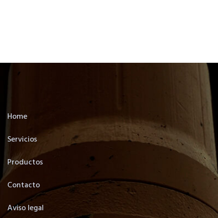
Home
Servicios
Productos
Contacto
Aviso legal