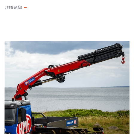
LEER MÁS