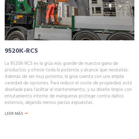
9520K-RCS
La 9520K-RCS es la grúa más grande de nuestra gama de
productos y ofrece toda la potencia y alcance que necesitas.
Además de ser muy potente, la grúa cuenta con una amplia
variedad de opciones. Para reducir el coste de propiedad, está
diseñada para facilitar el mantenimiento, y su diseño limpio con
enrutamiento interno de mangueras protege contra daños
externos, dejando menos piezas expuestas.
LEER MÁS