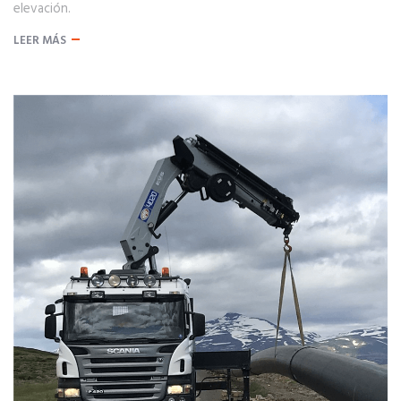
elevación.
LEER MÁS