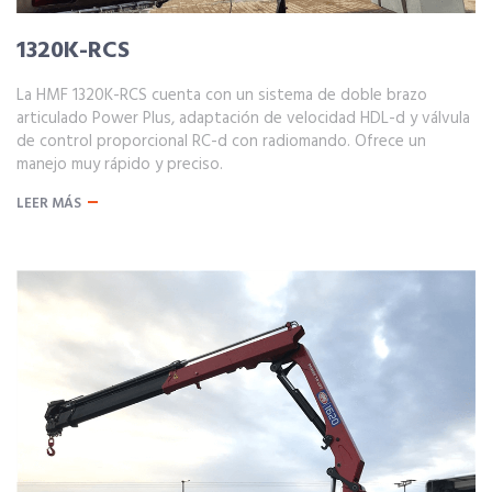
1320K-RCS
La HMF 1320K-RCS cuenta con un sistema de doble brazo
articulado Power Plus, adaptación de velocidad HDL-d y válvula
de control proporcional RC-d con radiomando. Ofrece un
manejo muy rápido y preciso.
LEER MÁS